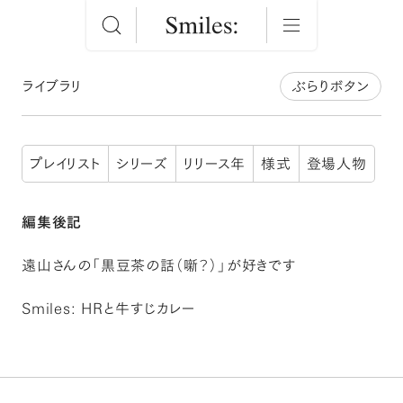
ライブラリ
ぶらりボタン
プレイリスト
シリーズ
リリース年
様式
登場人物
編集後記
遠山さんの「黒豆茶の話（噺？）」が好きです
Smiles: HRと牛すじカレー