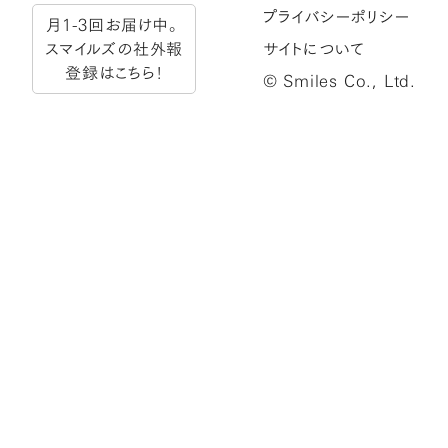
プライバシーポリシー
月1-3回お届け中。
スマイルズの社外報
サイトについて
登録はこちら！
© Smiles Co., Ltd.