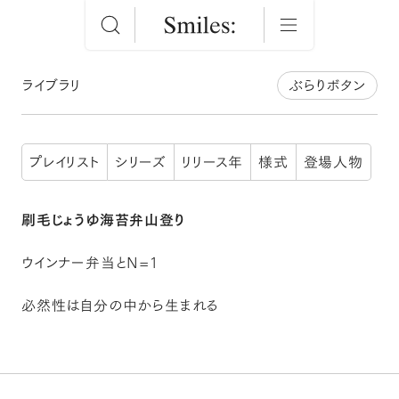
ライブラリ
ぶらりボタン
プレイリスト
シリーズ
リリース年
様式
登場人物
刷毛じょうゆ海苔弁山登り
ウインナー弁当とN=1
必然性は自分の中から生まれる