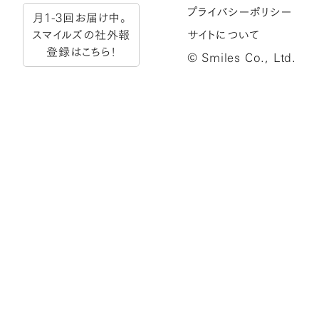
プライバシーポリシー
月1-3回お届け中。
スマイルズの社外報
サイトについて
登録はこちら！
© Smiles Co., Ltd.