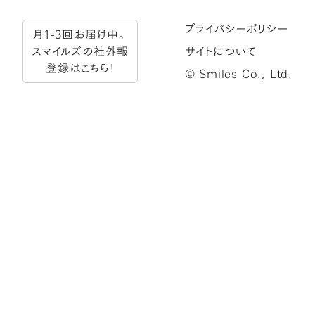
プライバシーポリシー
月1-3回お届け中。
スマイルズの社外報
サイトについて
登録はこちら！
© Smiles Co., Ltd.