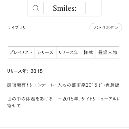
ライブラリ
ぶらりボタン
プレイリスト
シリーズ
リリース年
様式
登場人物
リリース年: 2015
越後妻有トリエンナーレ・大地の芸術祭2015 (1)発意編
世の中の体温をあげる －2015年、サイトリニューアルに
寄せて