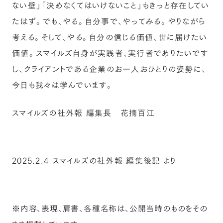
ない壁」「決めなくてはいけないこと」もきっと存在してい
たはず。でも、やる。自分事で、やってみる。やりながら
考える。そして、やる。自分の信じる価値、世に届けたい
価値。スマイルズ自身が実践者、実行者でありたいです
し、クライアントである企業のお一人おひとりの姿勢に、
今日も我々は学んでいます。
スマイルズの社外報 編集長 花摘百江
2025.2.4 スマイルズの社外報 編集後記 より
※内容、表現、肩書、各種名称は、公開当時のものをその