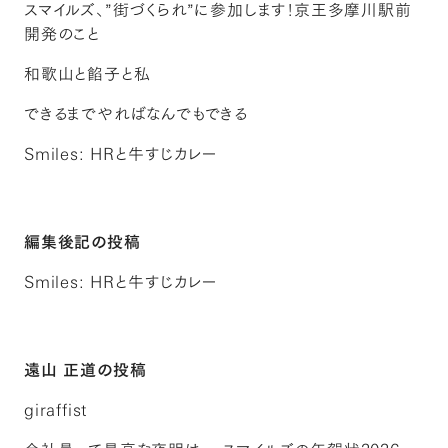
スマイルズ、”街づくられ”に参加します！京王多摩川駅前
開発のこと
和歌山と餡子と私
できるまでやればなんでもできる
Smiles: HRと牛すじカレー
編集後記の投稿
Smiles: HRと牛すじカレー
遠山 正道の投稿
giraffist