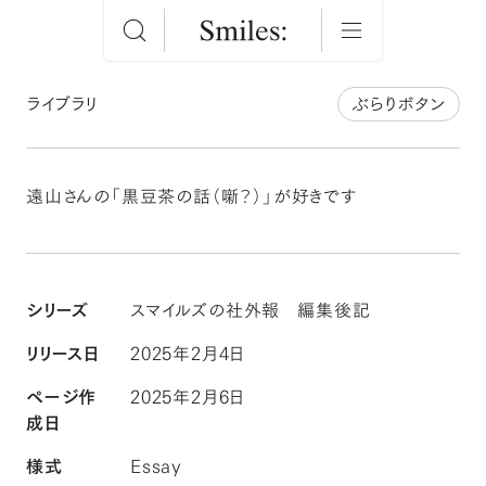
ライブラリ
ぶらりボタン
遠山さんの「黒豆茶の話（噺？）」が好きです
シリーズ
スマイルズの社外報
編集後記
リリース日
2025年2月4日
ページ作
2025年2月6日
成日
様式
Essay