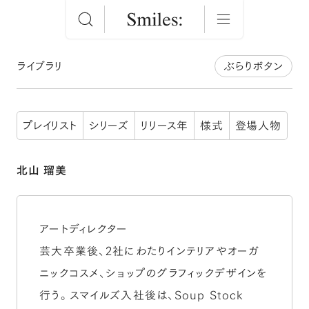
ライブラリ
ぶらりボタン
プレイリスト
シリーズ
リリース年
様式
登場人物
北山 瑠美
アートディレクター
芸大卒業後、2社にわたりインテリアやオーガ
ニックコスメ、ショップのグラフィックデザインを
行う。スマイルズ入社後は、Soup Stock