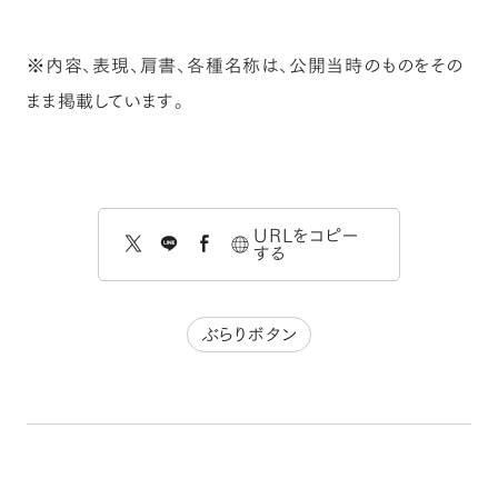
※内容、表現、肩書、各種名称は、公開当時のものをその
まま掲載しています。
URLをコピー
する
ぶらりボタン