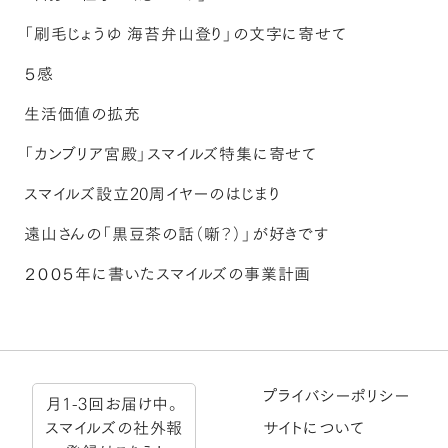
「刷毛じょうゆ 海苔弁山登り」の文字に寄せて
５感
生活価値の拡充
「カンブリア宮殿」スマイルズ特集に寄せて
スマイルズ設立20周イヤーのはじまり
遠山さんの「黒豆茶の話（噺？）」が好きです
２００５年に書いたスマイルズの事業計画
プライバシーポリシー
月1-3回お届け中。
スマイルズの社外報
サイトについて