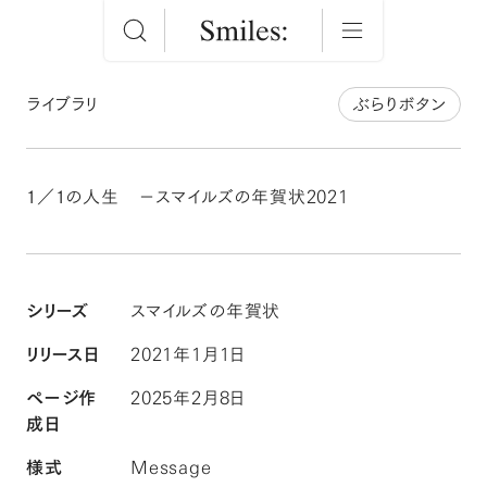
ライブラリ
ぶらりボタン
１／１の人生 －スマイルズの年賀状2021
シリーズ
スマイルズの年賀状
リリース日
2021年1月1日
ページ作
2025年2月8日
成日
様式
Message