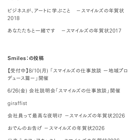
ビジネスが、アートに学ぶこと －スマイルズの年賀状
2018
あなたたちと一緒です －スマイルズの年賀状2017
Smiles：の投稿
【受付中】8/10(月) 「スマイルズの仕事放談 ー地域プロ
デュース篇ー」開催
6/26(金) 会社説明会「スマイルズの仕事放談」開催
giraffist
会社員って最高な夜明け －スマイルズの年賀状2026
おでんのお告げ －スマイルズの年賀状2026