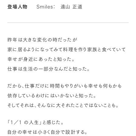
登場人物
Smiles：
遠山 正道
昨年は大きな変化の時だったが
家に居るようになってみて料理を作り家族と食べていて
幸せが身近にあったと知った。
仕事は生活の一部分なんだと知った。
だから、仕事だけに時間もやりがいも幸せも何もかも
依存しているわけにはいかないと知った。
そしてそれは、そんなに大それたことではないことも。
「1／1 の人生」と感じた。
自分の幸せは小さく自分で設計する。