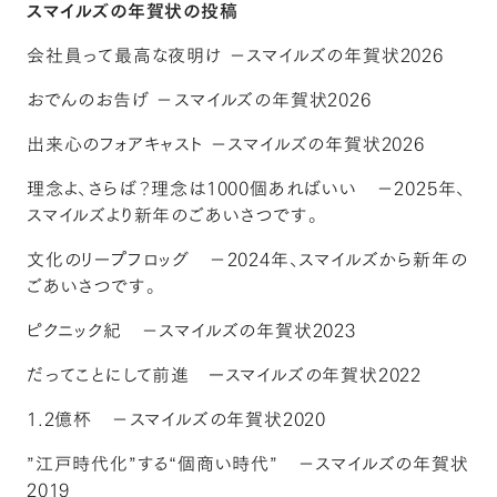
スマイルズの年賀状の投稿
会社員って最高な夜明け －スマイルズの年賀状2026
おでんのお告げ －スマイルズの年賀状2026
出来心のフォアキャスト －スマイルズの年賀状2026
理念よ、さらば？理念は1000個あればいい －2025年、
スマイルズより新年のごあいさつです。
文化のリープフロッグ －2024年、スマイルズから新年の
ごあいさつです。
ピクニック紀 －スマイルズの年賀状2023
だってことにして前進 ースマイルズの年賀状2022
1.2億杯 －スマイルズの年賀状2020
”江戸時代化”する“個商い時代” －スマイルズの年賀状
2019