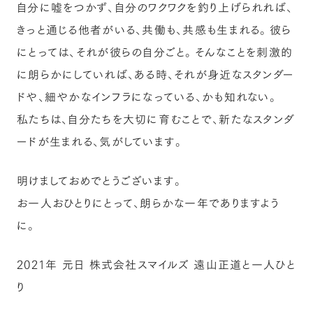
自分に嘘をつかず、自分のワクワクを釣り上げられれば、
きっと通じる他者がいる、共働も、共感も生まれる。彼ら
にとっては、それが彼らの自分ごと。そんなことを刺激的
に朗らかにしていれば、ある時、それが身近なスタンダー
ドや、細やかなインフラになっている、かも知れない。
私たちは、自分たちを大切に育むことで、新たなスタンダ
ードが生まれる、気がしています。
明けましておめでとうございます。
お一人おひとりにとって、朗らかな一年でありますよう
に。
2021年 元日 株式会社スマイルズ 遠山正道と一人ひと
り​