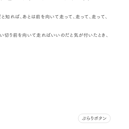
と知れば、あとは前を向いて走って、走って、走って、
思い切り前を向いて走ればいいのだと気が付いたとき、
ぶらりボタン