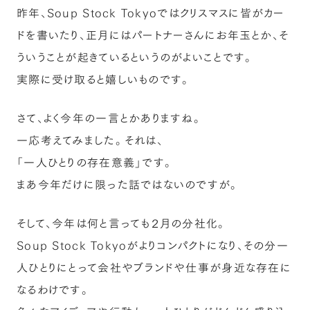
昨年、Soup Stock Tokyoではクリスマスに皆がカー
ドを書いたり、正月にはパートナーさんにお年玉とか、そ
ういうことが起きているというのがよいことです。
実際に受け取ると嬉しいものです。
さて、よく今年の一言とかありますね。
一応考えてみました。それは、
「一人ひとりの存在意義」です。
まあ今年だけに限った話ではないのですが。
そして、今年は何と言っても２月の分社化。
Soup Stock Tokyoがよりコンパクトになり、その分一
人ひとりにとって会社やブランドや仕事が身近な存在に
なるわけです。