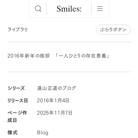
ライブラリ
ぶらりボタン
2016年新年の挨拶 「一人ひとりの存在意義」
シリーズ
遠山正道のブログ
リリース日
2016年1月4日
ページ作
2025年11月7日
成日
様式
Blog