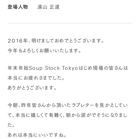
登場人物
遠山 正道
２０１６年、明けましておめでとうございます。
今年もよろしくお願いいたします。
年末年始Soup Stock Tokyoはじめ現場の皆さんは
本当にお疲れさまでした。
ありがとうございます。
今朝、昨年皆さんから頂いたラブレターを見かえしてい
て、本当に嬉しくて有難く、朝から涙がでそうになりまし
た。
あれは本当にいいですね。