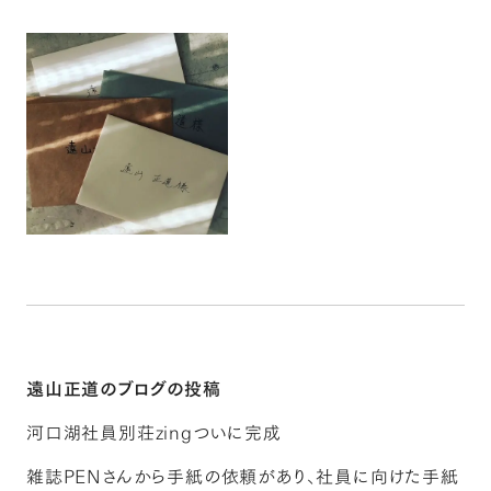
遠山正道のブログの投稿
河口湖社員別荘zingついに完成
雑誌PENさんから手紙の依頼があり、社員に向けた手紙