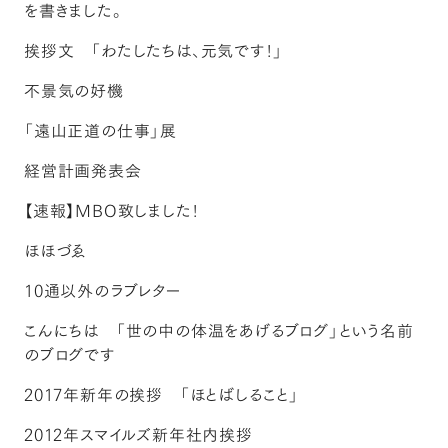
を書きました。
挨拶文 「わたしたちは、元気です！」
不景気の好機
「遠山正道の仕事」展
経営計画発表会
【速報】MBO致しました！
ほほづゑ
10通以外のラブレター
こんにちは 「世の中の体温をあげるブログ」という名前
のブログです
2017年新年の挨拶 「ほとばしること」
2012年スマイルズ新年社内挨拶