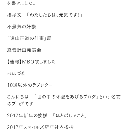
を書きました。
挨拶文 「わたしたちは、元気です！」
不景気の好機
「遠山正道の仕事」展
経営計画発表会
【速報】MBO致しました！
ほほづゑ
10通以外のラブレター
こんにちは 「世の中の体温をあげるブログ」という名前
のブログです
2017年新年の挨拶 「ほとばしること」
2012年スマイルズ新年社内挨拶