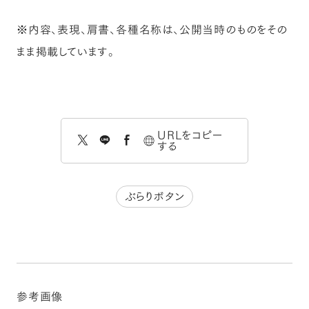
※内容、表現、肩書、各種名称は、公開当時のものをその
まま掲載しています。
URLをコピー
する
ぶらりボタン
参考画像