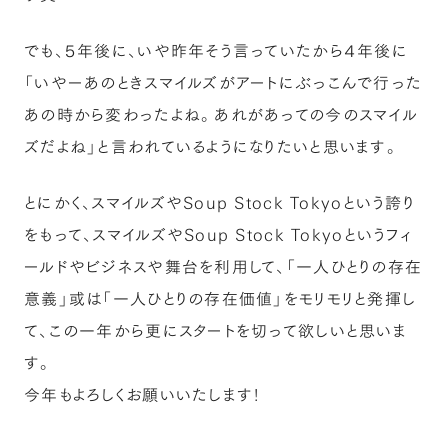
でも、５年後に、いや昨年そう言っていたから４年後に
「いやーあのときスマイルズがアートにぶっこんで行った
あの時から変わったよね。あれがあっての今のスマイル
ズだよね」と言われているようになりたいと思います。
とにかく、スマイルズやSoup Stock Tokyoという誇り
をもって、スマイルズやSoup Stock Tokyoというフィ
ールドやビジネスや舞台を利用して、「一人ひとりの存在
意義」或は「一人ひとりの存在価値」をモリモリと発揮し
て、この一年から更にスタートを切って欲しいと思いま
す。
今年もよろしくお願いいたします！