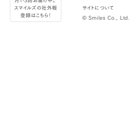
月1-3回お届け中。
スマイルズの社外報
サイトについて
登録はこちら！
© Smiles Co., Ltd.