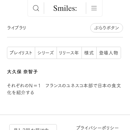
ライブラリ
ぶらりボタン
プレイリスト
シリーズ
リリース年
様式
登場人物
大久保 奈智子
それぞれのN＝1 フランスのユネスコ本部で日本の食文
化を紹介する
プライバシーポリシー