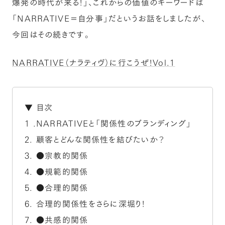
爆発の時代が来る！」、これからの価値のキーワードは
「NARRATIVE＝自分事」だというお話をしましたが、
今回はその続きです。
NARRATIVE（ナラティヴ）に行こうぜ！Vol.1
▼ 目次
1 .NARRATIVEと「関係性のブランディング」
2. 顧客とどんな関係性を結びたいか？
3. ●宗教的関係
4. ●規範的関係
5. ●合理的関係
6. 合理的関係性をさらに深堀り！
7. ●共感的関係