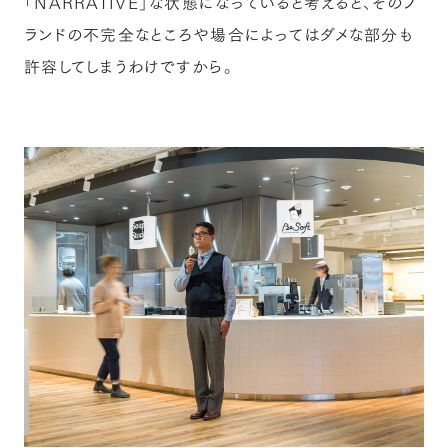
「NARRATIVE」な状態になっていると考えると、そのブ
ランドの不完全なところや場合によってはダメな部分も
許容してしまうわけですから。