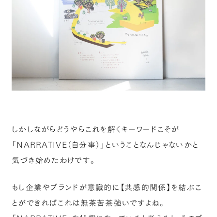
しかしながらどうやらこれを解くキーワードこそが
「NARRATIVE（自分事）」ということなんじゃないかと
気づき始めたわけです。
もし企業やブランドが意識的に【共感的関係】を結ぶこ
とができればこれは無茶苦茶強いですよね。