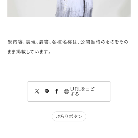
※内容、表現、肩書、各種名称は、公開当時のものをその
まま掲載しています。
URLをコピー
する
ぶらりボタン