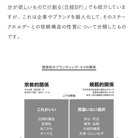
分が欲しいものだけ創る（日経BP）』
でも紹介していま
すが、 これは企業やブランドを擬人化して、そのステー
クホルダーとの信頼構造の性質について分類したもの
です。