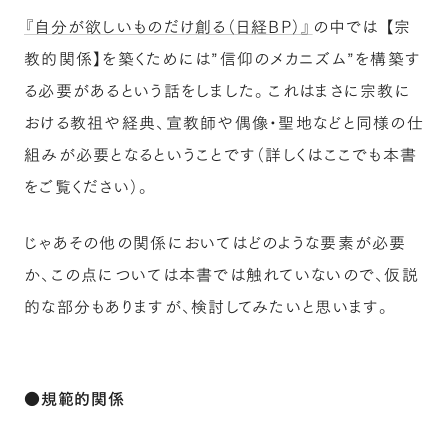
『自分が欲しいものだけ創る（日経BP）』
の中では 【宗
教的関係】を築くためには”信仰のメカニズム”を構築す
る必要があるという話をしました。これはまさに宗教に
おける教祖や経典、宣教師や偶像・聖地などと同様の仕
組みが必要となるということです（詳しくはここでも本書
をご覧ください）。
じゃあその他の関係においてはどのような要素が必要
か、この点については本書では触れていないので、仮説
的な部分もありますが、検討してみたいと思います。
●規範的関係