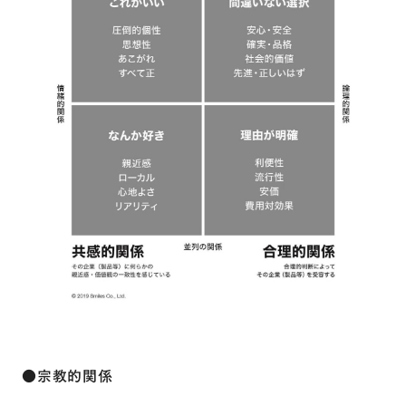
●宗教的関係