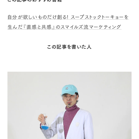
自分が欲しいものだけ創る! スープストックトーキョーを
生んだ『直感と共感』のスマイルズ流マーケティング
この記事を書いた人