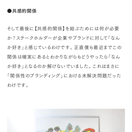
●共感的関係
そして最後に【共感的関係】を結ぶためには何が必要
か？ステークホルダーが企業やブランドに対して「なん
か好き」と感じているわけです。正直僕も最近までこの
関係は確実にあるとわかりながらもどうやったら「なん
か好き」となるのか解けないでいました。これはまさに
「関係性のブランディング」における未解決問題だった
わけです。