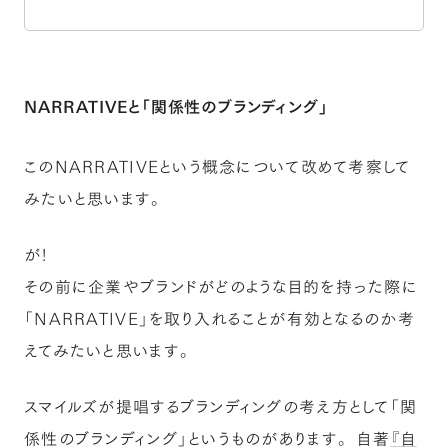
NARRATIVEと「関係性のブランディング」
このNARRATIVEという概念について改めて考察して
みたいと思います。
が！
その前に企業やブランドがどのような目的を持った際に
「NARRATIVE」を取り入れることが有効となるのか考
えてみたいと思います。
スマイルズが提唱するブランディングの考え方として「関
係性のブランディング」というものがあります。 自著
『自