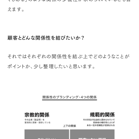
えます。
顧客とどんな関係性を結びたいか？
それではそれぞれの関係性を結ぶ上でどのようなことが
ポイントか、少し整理したいと思います。