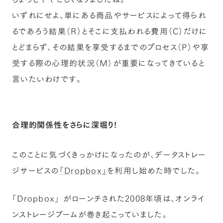
いずれにせよ、単にある商品やサービスによって得られ
るであろう結果（R）とそこに支払われる費用（C）だけに
とどまらず、その結果を享受するまでのプロセス（P）や享
受する際の心理的状況（M）が重要になってきていると
言いたいわけです。
合理的関係性をさらに深堀り！
このことに気づくきっかけになったのが、データストレー
ジサービスの
「Dropbox」
を利用し始めた時でした。
「Dropbox」 がローンチされた2008年頃は、オンライ
ンストレージブームが巻き起こっていました。