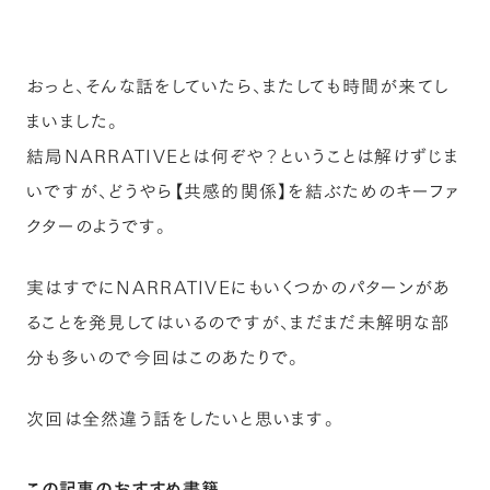
おっと、そんな話をしていたら、またしても時間が来てし
まいました。
結局NARRATIVEとは何ぞや？ということは解けずじま
いですが、どうやら【共感的関係】を結ぶためのキーファ
クターのようです。
実はすでにNARRATIVEにもいくつかのパターンがあ
ることを発見してはいるのですが、まだまだ未解明な部
分も多いので今回はこのあたりで。
次回は全然違う話をしたいと思います。
この記事のおすすめ書籍