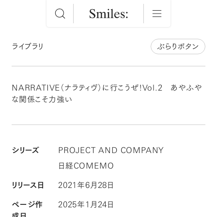
ライブラリ
ぶらりボタン
NARRATIVE（ナラティヴ）に行こうぜ！Vol.2 あやふや
な関係こそ力強い
シリーズ
PROJECT AND COMPANY
日経COMEMO
リリース日
2021年6月28日
ページ作
2025年1月24日
成日