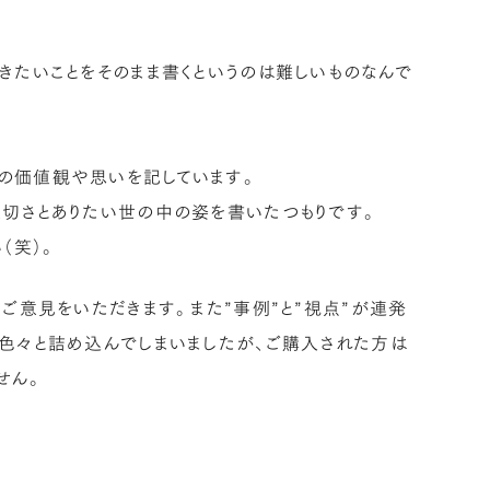
きたいことをそのまま書くというのは難しいものなんで
の価値観や思いを記しています。
大切さとありたい世の中の姿を書いたつもりです。
（笑）。
ご意見をいただきます。また”事例”と”視点”が連発
色々と詰め込んでしまいましたが、ご購入された方は
せん。