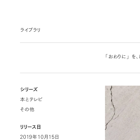
ライブラリ
「おわりに」 を
シリーズ
本とテレビ
その他
リリース日
2019年10月15日