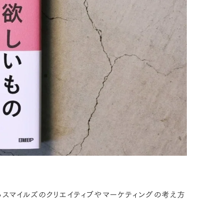
らスマイルズのクリエイティブやマーケティングの考え方