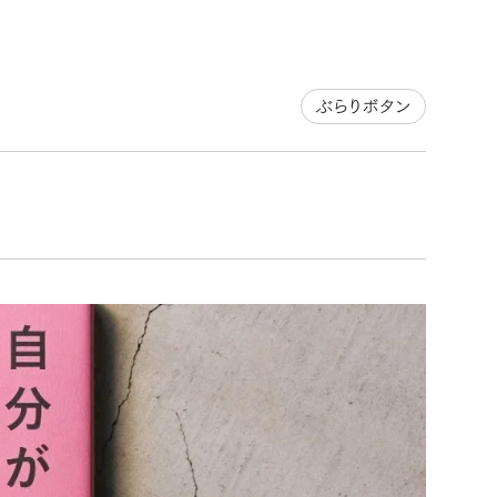
ぶらりボタン