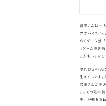
岩田さんは一人
界のハイスペッ
めるゲーム機〞
うゲーム機を購
る人もいるほど
現代はGAFA
生きています。
岩田さんが生み
してその確率論
誰もが知る原