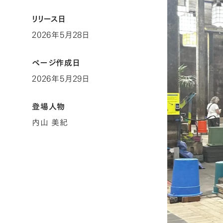
リリース日
2026年5月28日
ページ作成日
2026年5月29日
登場人物
内山 美紀