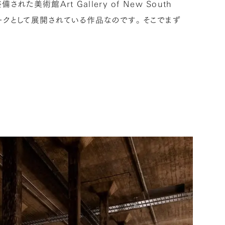
術館Art Gallery of New South
ンワークとして展開されている作品なのです。そこでまず