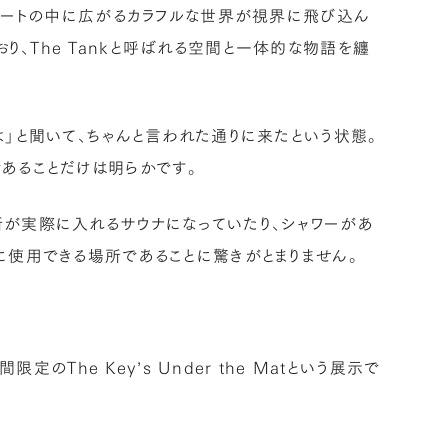
クリートの中に広がるカラフルな世界が視界に飛び込ん
、The Tankと呼ばれる空間と一体的な物語を纏
よ」と聞いて、ちゃんと言われた通りに来たという状態。
あることだけは明らかです。
所が実際に入れるサウナになっていたり、シャワーがあ
に使用できる場所であることに驚きがとまりません。
間限定のThe Key’s Under the Matという展示で